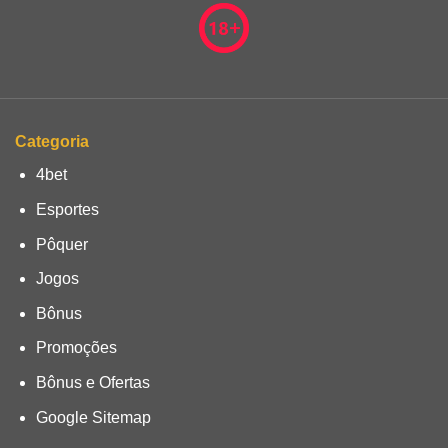
Categoria
4bet
Esportes
Pôquer
Jogos
Bônus
Promoções
Bônus e Ofertas
Google Sitemap