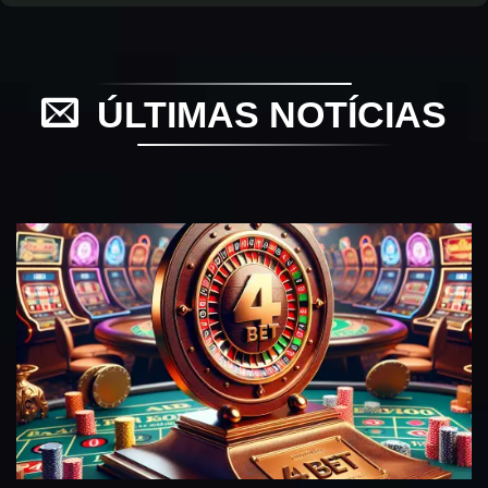
ÚLTIMAS NOTÍCIAS