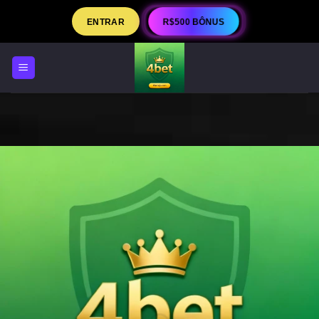
Skip
ENTRAR
R$500 BÔNUS
to
content